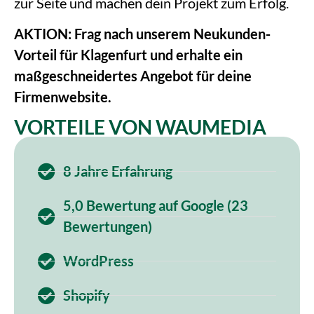
zur Seite und machen dein Projekt zum Erfolg.
AKTION: Frag nach unserem Neukunden-
Vorteil für Klagenfurt und erhalte ein
maßgeschneidertes Angebot für deine
Firmenwebsite.
VORTEILE VON WAUMEDIA
8 Jahre Erfahrung
5,0 Bewertung auf Google (23
Bewertungen)
WordPress
Shopify