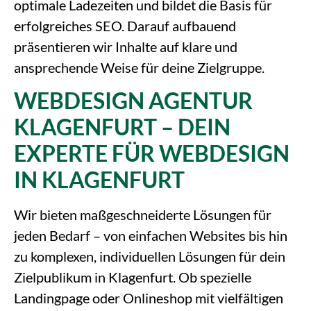
optimale Ladezeiten und bildet die Basis für
erfolgreiches SEO. Darauf aufbauend
präsentieren wir Inhalte auf klare und
ansprechende Weise für deine Zielgruppe.
WEBDESIGN AGENTUR
KLAGENFURT – DEIN
EXPERTE FÜR WEBDESIGN
IN KLAGENFURT
Wir bieten maßgeschneiderte Lösungen für
jeden Bedarf – von einfachen Websites bis hin
zu komplexen, individuellen Lösungen für dein
Zielpublikum in Klagenfurt. Ob spezielle
Landingpage oder Onlineshop mit vielfältigen