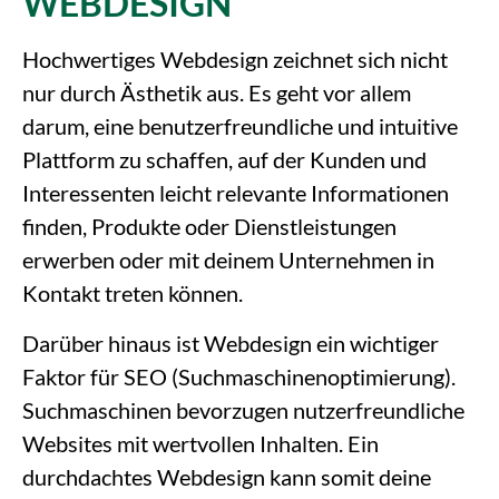
WEBDESIGN
Hochwertiges Webdesign zeichnet sich nicht
nur durch Ästhetik aus. Es geht vor allem
darum, eine benutzerfreundliche und intuitive
Plattform zu schaffen, auf der Kunden und
Interessenten leicht relevante Informationen
finden, Produkte oder Dienstleistungen
erwerben oder mit deinem Unternehmen in
Kontakt treten können.
Darüber hinaus ist Webdesign ein wichtiger
Faktor für SEO (Suchmaschinenoptimierung).
Suchmaschinen bevorzugen nutzerfreundliche
Websites mit wertvollen Inhalten. Ein
durchdachtes Webdesign kann somit deine