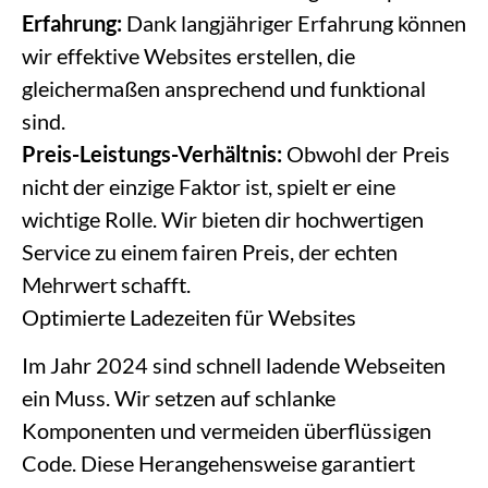
Erfahrung:
Dank langjähriger Erfahrung können
wir effektive Websites erstellen, die
gleichermaßen ansprechend und funktional
sind.
Preis-Leistungs-Verhältnis:
Obwohl der Preis
nicht der einzige Faktor ist, spielt er eine
wichtige Rolle. Wir bieten dir hochwertigen
Service zu einem fairen Preis, der echten
Mehrwert schafft.
Optimierte Ladezeiten für Websites
Im Jahr 2024 sind schnell ladende Webseiten
ein Muss. Wir setzen auf schlanke
Komponenten und vermeiden überflüssigen
Code. Diese Herangehensweise garantiert