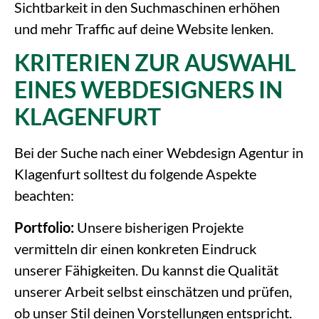
Sichtbarkeit in den Suchmaschinen erhöhen
und mehr Traffic auf deine Website lenken.
KRITERIEN ZUR AUSWAHL
EINES WEBDESIGNERS IN
KLAGENFURT
Bei der Suche nach einer Webdesign Agentur in
Klagenfurt solltest du folgende Aspekte
beachten:
Portfolio:
Unsere bisherigen Projekte
vermitteln dir einen konkreten Eindruck
unserer Fähigkeiten. Du kannst die Qualität
unserer Arbeit selbst einschätzen und prüfen,
ob unser Stil deinen Vorstellungen entspricht.