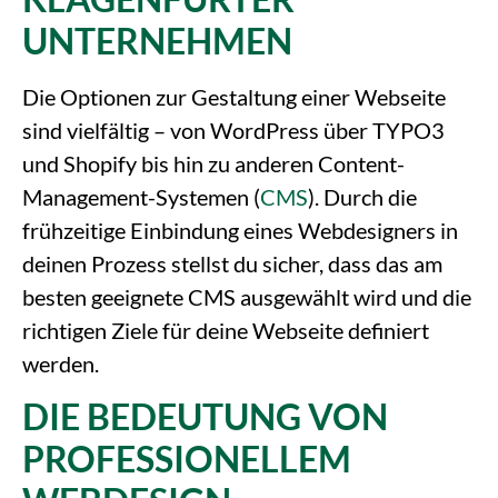
UNTERNEHMEN
Die Optionen zur Gestaltung einer Webseite
sind vielfältig – von WordPress über TYPO3
und Shopify bis hin zu anderen Content-
Management-Systemen (
CMS
). Durch die
frühzeitige Einbindung eines Webdesigners in
deinen Prozess stellst du sicher, dass das am
besten geeignete CMS ausgewählt wird und die
richtigen Ziele für deine Webseite definiert
werden.
DIE BEDEUTUNG VON
PROFESSIONELLEM