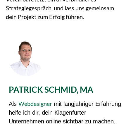
Strategiegespräch, und lass uns gemeinsam
dein Projekt zum Erfolg führen.
PATRICK SCHMID, MA
Webdesigner
Als
mit langjähriger Erfahrung
helfe ich dir, dein Klagenfurter
Unternehmen online sichtbar zu machen.